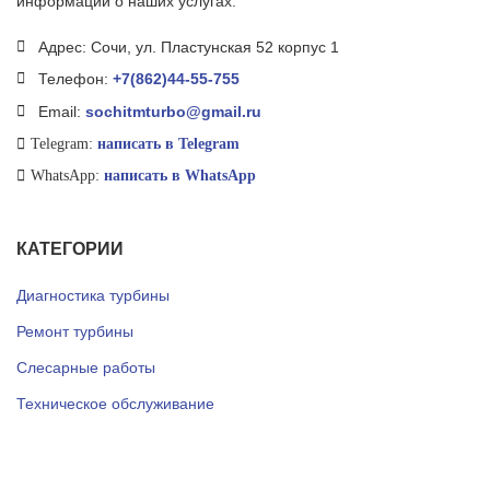
информации о наших услугах.
Адрес: Сочи, ул. Пластунская 52 корпус 1
Телефон:
+7(862)44-55-755
Email:
sochitmturbo@gmail.ru
Telegram:
написать в Telegram
WhatsApp:
написать в WhatsApp
КАТЕГОРИИ
Диагностика турбины
Ремонт турбины
Слесарные работы
Техническое обслуживание