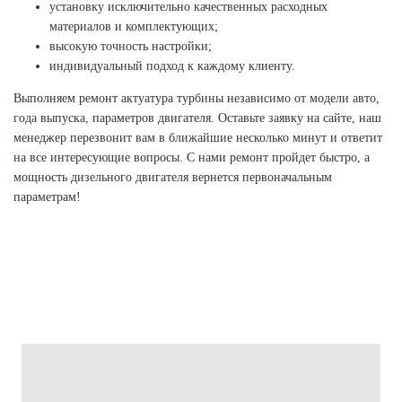
установку исключительно качественных расходных
материалов и комплектующих;
высокую точность настройки;
индивидуальный подход к каждому клиенту.
Выполняем ремонт актуатура турбины независимо от модели авто,
года выпуска, параметров двигателя. Оставьте заявку на сайте, наш
менеджер перезвонит вам в ближайшие несколько минут и ответит
на все интересующие вопросы. С нами ремонт пройдет быстро, а
мощность дизельного двигателя вернется первоначальным
параметрам!