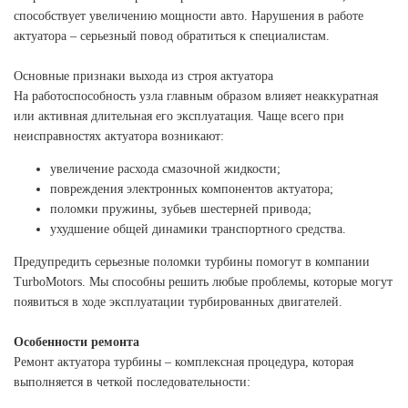
способствует увеличению мощности авто. Нарушения в работе
актуатора – серьезный повод обратиться к специалистам.
Основные признаки выхода из строя актуатора
На работоспособность узла главным образом влияет неаккуратная
или активная длительная его эксплуатация. Чаще всего при
неисправностях актуатора возникают:
увеличение расхода смазочной жидкости;
повреждения электронных компонентов актуатора;
поломки пружины, зубьев шестерней привода;
ухудшение общей динамики транспортного средства.
Предупредить серьезные поломки турбины помогут в компании
TurboMotors. Мы способны решить любые проблемы, которые могут
появиться в ходе эксплуатации турбированных двигателей.
Особенности ремонта
Ремонт актуатора турбины – комплексная процедура, которая
выполняется в четкой последовательности: