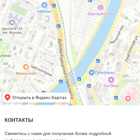
КОНТАКТЫ
Свяжитесь с нами для получения более подробной