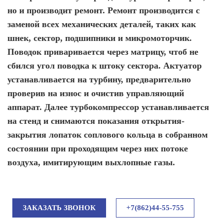
но и производит ремонт. Ремонт производится с
заменой всех механических деталей, таких как
шнек, сектор, подшипники и микромоторчик.
Поводок приваривается через матрицу, чтоб не
сбился угол поводка к штоку сектора. Актуатор
устанавливается на турбину, предварительно
проверив на износ и очистив управляющий
аппарат. Далее турбокомпрессор устанавливается
на стенд и снимаются показания открытия-
закрытия лопаток соплового кольца в собранном
состоянии при проходящим через них потоке
воздуха, имитирующим выхлопные газы.
ЗАКАЗАТЬ ЗВОНОК
+7(862)44-55-755