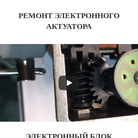
РЕМОНТ ЭЛЕКТРОННОГО
АКТУАТОРА
ЭЛЕКТРОННЫЙ БЛОК