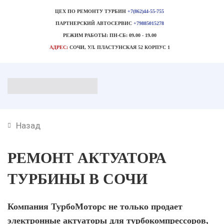
ЦЕХ ПО РЕМОНТУ ТУРБИН
+7(862)44-55-755
ПАРТНЕРСКИЙ АВТОСЕРВИС
+79885015278
РЕЖИМ РАБОТЫ:
ПН-СБ: 09.00 - 19.00
АДРЕС:
СОЧИ, УЛ. ПЛАСТУНСКАЯ 52 КОРПУС 1
Назад
РЕМОНТ АКТУАТОРА
ТУРБИНЫ В СОЧИ
Компания ТурбоМоторс не только продает
электронные актуаторы для турбокомпрессоров,