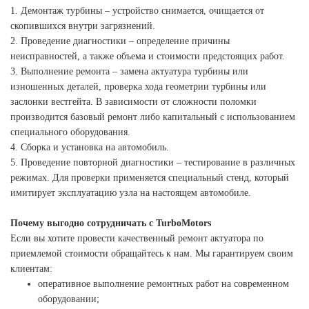
1. Демонтаж турбины – устройство снимается, очищается от
скопившихся внутри загрязнений.
2. Проведение диагностики – определение причины
неисправностей, а также объема и стоимости предстоящих работ.
3. Выполнение ремонта – замена актуатура турбины или
изношенных деталей, проверка хода геометрии турбины или
заслонки вестгейта. В зависимости от сложности поломки
производится базовый ремонт либо капитальный с использованием
специального оборудования.
4. Сборка и установка на автомобиль.
5. Проведение повторной диагностики – тестирование в различных
режимах. Для проверки применяется специальный стенд, который
имитирует эксплуатацию узла на настоящем автомобиле.
Почему выгодно сотрудничать с TurboMotors
Если вы хотите провести качественный ремонт актуатора по
приемлемой стоимости обращайтесь к нам. Мы гарантируем своим
клиентам:
оперативное выполнение ремонтных работ на современном
оборудовании;