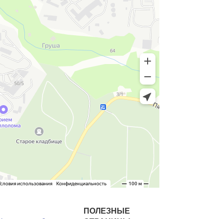
ПОЛЕЗНЫЕ