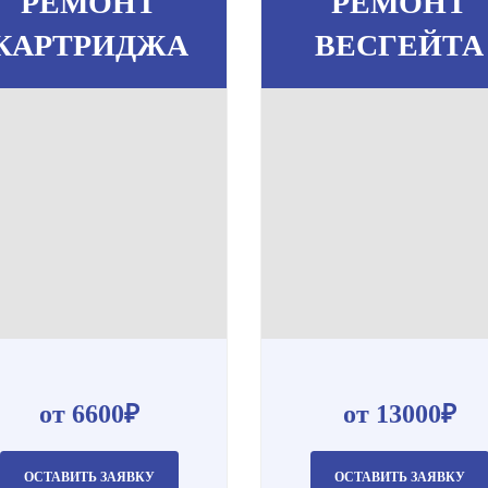
РЕМОНТ
РЕМОНТ
КАРТРИДЖА
ВЕСГЕЙТА
от 6600₽
от 13000₽
ОСТАВИТЬ ЗАЯВКУ
ОСТАВИТЬ ЗАЯВКУ