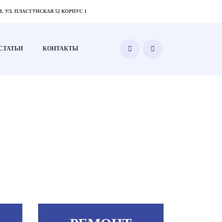
, УЛ. ПЛАСТУНСКАЯ 52 КОРПУС 1
СТАТЬИ
КОНТАКТЫ