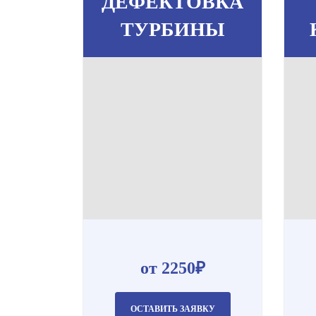
ДЕФЕКТОВКА
ТУРБИНЫ
от 2250₽
ОСТАВИТЬ ЗАЯВКУ