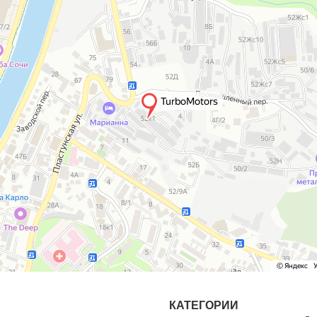
КАТЕГОРИИ