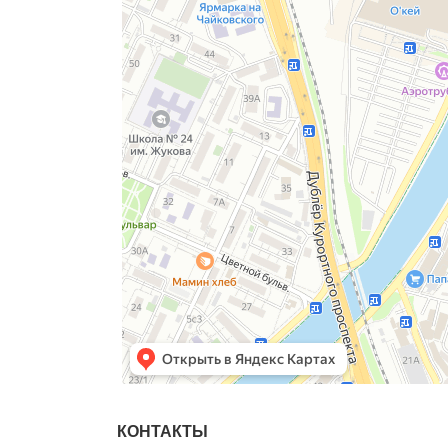
КОНТАКТЫ